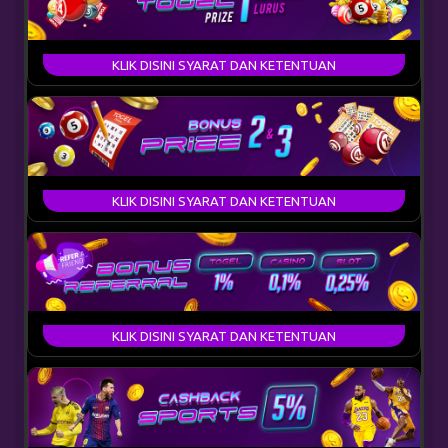
Turnover 1 minggu 25.000.000 extra 250.000
2. Event Ini Berlaku Untuk Permainan Slot Pragmatic Play
Berlaku Di History Dan Replay)
Turnover 1 minggu 50.000.000 extra 500.000
Dengan Minimal Deposit 100.000
- Untuk Claim Scatter Hanya Berlaku Bila Fitur Free Spin
Turnover 1 minggu 75.000.000 extra 750.000
3. Event Ini Tidak Bisa Di Gabung Dengan Event Slot
Aktif (Karena Terdapat Beberapa Game Yang Minimal
KLIK DISINI SYARAT DAN KETENTUAN
Turnover 1 minggu 100.000.000 extra 1.000.000
EVENT
HADIAH TOGEL
Lainnya Dan Jika Sudah Claim Di Pragmatic Play Tidak
Scatter 5 Baru Free Spin Aktif)
Turnover 1 minggu 150.000.000 extra 1.500.000
Bisa Claim Di Event Provider Lain
PRIZE 1 TERBALIK LURUS
Turnover 1 minggu 200.000.000 extra 2.500.000
- Semua Game PGSOFT Scatter Dapat Di Klaim (Note :
4. Apabila Lanjut Bermain / Melakukan Withdraw Sebelum
Tidak Bisa Di Claim Di Game Phoenix Rises)
berlaku untuk semua pasaran)
Bonus Masuk Maka Di Anggap Hangus
Hadiah prize 1 terbalik lurus 4D =
150.000
- Bonus Free Spin 20% Dari Total Win Dan Bonus Buy Spin
Hadiah prize 1 terbalik lurus 3D =
50.000
5. Setiap User ID Hanya Bisa Claim Event Slot Sebanyak
20% Dari Total Win
KLIK DISINI SYARAT DAN KETENTUAN
Contoh:
3X Setiap Hari (Reset Setiap Jam 00,00 WIB)
EVENT
BONUS PRIZE 2 & 3
- Minimal menang FREESPIN murni IDR 200,000 Baru Bisa
Result SGP: 0123 Betting 3210 = maka dinyatakan
SAH
6. Maksimal Bonus IDR 250.000/Claim Dan Maksimal
Diklaim
TOGEL
Result SGP: 0123 Betting 2310 = maka dinyatakan TIDAK
Bonus Rp 750.000/Hari Untuk 1 USER ID
SAH
- Khusus BUYSPIN Minimal Menang IDR 300.000 (Setelah
berlaku untuk semua pasaran) :
Result SGP: 123 Betting: 321 = maka dinyatakan
SAH
7. Event Dapat Berubah Kapan Saja Tanpa Adanya
Dikurangi Modal BUYSPIN)
Hadiah prize 2 :
Result SGP: 123 Betting 231 = maka dinyatakan TIDAK
Pemberitahuan Terlebih Dahulu, YOI4D Berhak
4D =
150.000
CONTOH : Menang BUYSPIN IDR 800.000 - Modal
SAH
Membatalkan Bonus Apabila Kami Menemukan Indikasi
KLIK DISINI SYARAT DAN KETENTUAN
3D =
50.000
BUYSPIN IDR 200.000 = IDR 600.000
Syarat & Ketentuan :
Kecurangan, Kesamaan Data, Penipuan.
EVENT
BONUS REFERRAL
Hadiah prize 3 :
1. Minimal "WAJIB" melakukan taruhan senilai
/
25.000
IDR 600.000 X 20% = IDR 120.000
4D =
- Scatter Wajib Dapat Di Freespin Murni Tidak Berlaku
100.000
1% dari turnover
PASARAN (KHUSUS 4D/3D/2D)
Untuk Buyspin,Wajib Di Screenshoot Scaternya, Jika
3D =
30.000
- FREESPIN DAN BUYSPIN Hanya Bisa Di Claim 2x Saja
Bonus referral slot & casino
dari turnover
0,1%
2. Dilarang ambil bonus new member dan harian
Tidak Terkena Screenshoot Dianggap Tidak Sah, (Tidak
Syarat & Ketentuan :
Bonus referral sport
dari turnover
0,25%
3. Minimal "WAJIB" Melakukan Taruhan Senilai
/
500
CARA CLAIM :
Berlaku Di History Dan Replay)
1. Minimal "WAJIB" melakukan taruhan senilai
/
25.000
ANGKA (KHUSUS 4D/3D/2D)