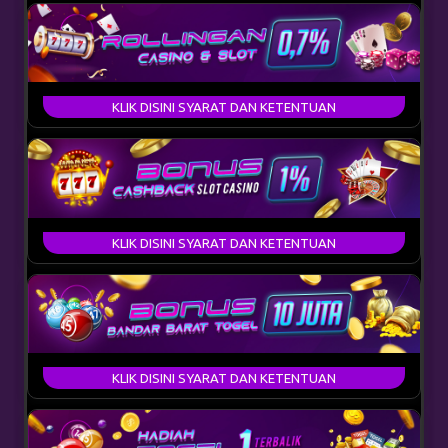
Rollingan Mingguan
Lainnya Dan Jika Sudah Claim Di HABANERO Tidak Bisa
BULANAN 3%
- Starlight Princess 1000
CARA CLAIM :
Claim Di Provider Lain
2. Event Ini Berlaku Untuk Permainan Slot PGSoft Dengan
500.000
Minimal Deposit 100.000
- Starlight Christmas
- Setiap Pemain Wajib Melakukan Screenshot
8. Event Dapat Berubah Kapan Saja Tanpa Adanya
Hanya berlaku untuk
togel
Pemberitahuan Terlebih Dahulu, YOI4D Berhak
3. Event Ini Tidak Bisa Di Gabung Dengan Event Slot
- Sweet Bonanza
Cashback diberikan setiap
tanggal 1
- Dengan Hashtag :
#CLAIMSPACEMAN
Membatalkan Bonus Apabila Kami Menemukan Indikasi
Lainnya Dan Jika Sudah Claim Di PGSoft Tidak Bisa Claim
KLIK DISINI SYARAT DAN KETENTUAN
#CASINOPRAGMATICPLAY #YOI4D
EVENT
ROLLINGAN CASINO
- Sweet Bonanza 1000
Kecurangan, Kesamaan Data, Penipuan.
Di Event Provider Lain
- Dan Wajib Melakukan Share Di Group Facebook Atau
& SLOT 0,7%
- Sweet Bonanza Dice
CARA CLAIM :
4. Apabila Lanjut Bermain / Melakukan Withdraw Sebelum
Telegram :
Facebook Official YOI4D
Atau
Telegram
Bonus Masuk Maka Dianggap Hangus
- Sweet Bonanza Xmas
0,5% = Turnover < 250.000.000
Official YOI4D
- Setiap Pemain Wajib Melakukan Screenshot Ikan Koi
Rollingan
= Turnover 250.000.001 - 500.000.000
0,6%
Jejer (Tidak berlaku di history)
5. Setiap User ID Hanya Bisa Claim Event Slot Sebanyak
- Bonanza Gold
- Setelah Melakukan Share Bisa Langsung Japri Admin
Rollingan
= Turnover 500.000.00++
0,7%
3X Setiap Hari (Reset Setiap Jam 00,00 WIB)
Telegram YOI4D :
Admin Telegram YOI4D
- Apabila screenshoot Ikan Gagal Dan Sudah Menjadi
KLIK DISINI SYARAT DAN KETENTUAN
- Great Rhino Megaways
Berlaku untuk semua jenis permainan
slot, live casino &
EVENT
BONUS CASHBACK
Setengah NAGA, (TIDAK SAH)
6. Maksimal Bonus IDR 250.000/Claim Dan Maksimal
tembak ikan
- Fruit Party 2
Bonus Rp 750.000/Hari Untuk 1 USER ID
SLOT CASINO 1%
Rollingan diberikan setiap hari
- Dengan Hashtag :
#CLAIMKOIGATE #HABANERO
Senin & Kamis
- Fruit Party
#YOI4D
7. Event Dapat Berubah Kapan Saja Tanpa Adanya
50.000
Pemberitahuan Terlebih Dahulu, YOI4D Berhak
Syarat dan Ketentuan :
Hanya berlaku untuk
- Dan Wajib Melakukan Share Di Group Facebook Atau
slot, live casino & tembak ikan
Membatalkan Bonus Apabila Kami Menemukan Indikasi
Telegram :
Facebook Official YOI4D
Atau
Telegram
Cashback diberikan setiap hari
Senin & Kamis
1. Event Ini Berlaku Untuk Semua Member YOI4D Yang
Kecurangan, Kesamaan Data, Penipuan.
KLIK DISINI SYARAT DAN KETENTUAN
Official YOI4D
Tidak Mengambil Promo Bonus New Member/Bonus
EVENT
BONUS BANDAR
- Scatter Wajib Dapat Di Free Spin Murni Tidak Berlaku
Deposit Harian/Freebet Dan Tidak Berlaku Dari Bonus
- Setelah Melakukan Share Bisa Langsung Japri Admin
DARAT TOGEL
Untuk Buy Spin,Wajib Di Screenshot SCATTER nya, Jika
Rollingan Mingguan
Telegram YOI4D :
Admin Telegram YOI4D
Tidak Terkena Screenshot Dianggap Tidak Sah, (Tidak